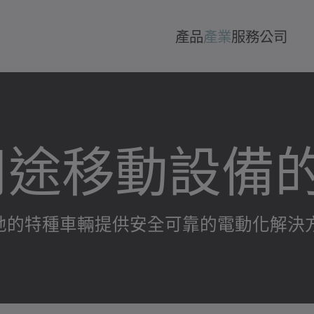
產品
產業
服務
公司
用途移動設備
全球各地的特種車輛提供安全可靠的電動化解決