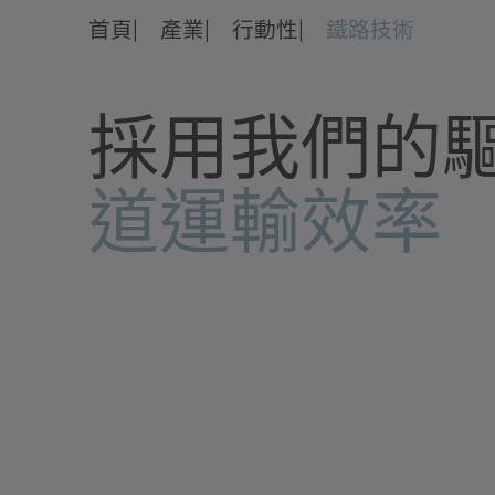
首頁
產業
行動性
鐵路技術
採用我們的
道運輸效率