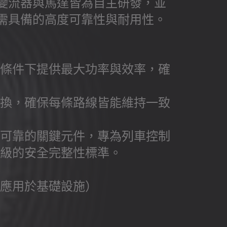
變流器與馬達皆為自主研發，並
需具備的高度可靠性與耐用性。
條件下提供最大功率與效率，確
換，確保每條路線皆能維持一致
可靠的關鍵元件，專為列車控制
級的安全完整性標準。
應用於基礎設施）