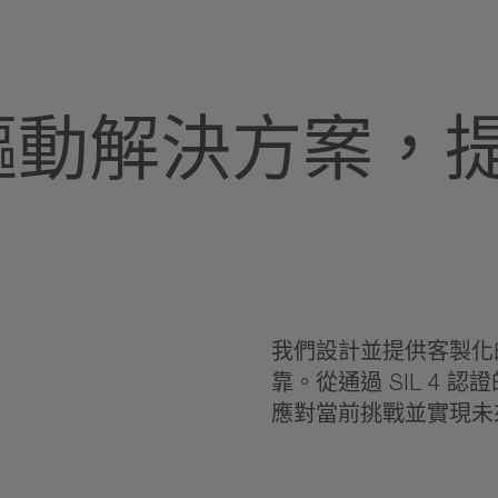
驅動解決方案，
我們設計並提供客製化
靠。從通過 SIL 4
應對當前挑戰並實現未