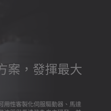
方案，發揮最大
可用性客製化伺服驅動器、馬達