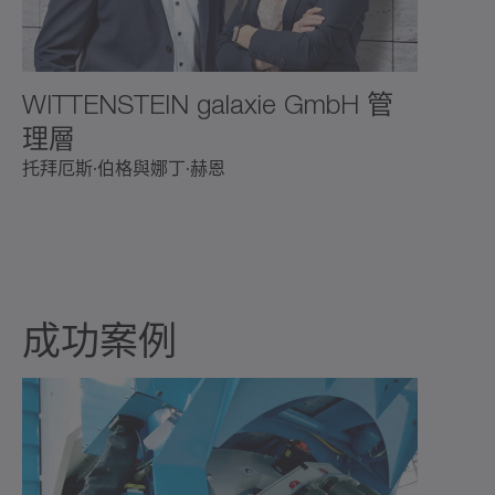
WITTENSTEIN galaxie GmbH 管
理層
托拜厄斯·伯格與娜丁·赫恩
成功案例