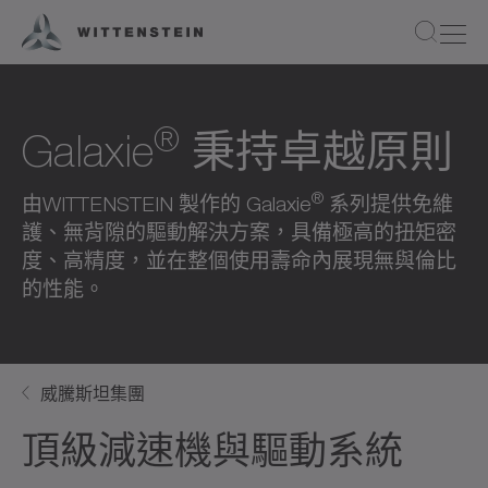
®
Galaxie
秉持卓越原則
®
由WITTENSTEIN 製作的 Galaxie
系列提供免維
護、無背隙的驅動解決方案，具備極高的扭矩密
度、高精度，並在整個使用壽命內展現無與倫比
的性能。
威騰斯坦集團
頂級減速機與驅動系統