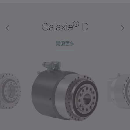
®
®
®
®
®
Galaxie
D
閱讀更多