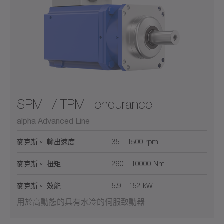
+
+
SPM
/ TPM
endurance
alpha Advanced Line
麥克斯。 輸出速度
35 – 1500 rpm
麥克斯。 扭矩
260 – 10000 Nm
麥克斯。 效能
5.9 – 152 kW
用於高動態的具有水冷的伺服致動器