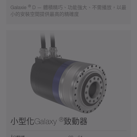
®
Galaxie
D — 體積精巧、功能強大、不需播放，以最
小的安裝空間提供最高的精確度
®
小型化Galaxy
致動器