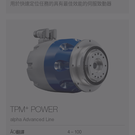
用於快速定位任務的具有最佳效能的伺服致動器
+
TPM
POWER
alpha Advanced Line
ÃO翻譯
4 – 100