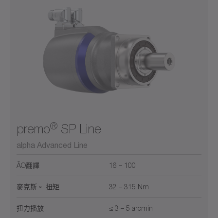
®
premo
SP Line
alpha Advanced Line
ÃO翻譯
16 – 100
麥克斯。 扭矩
32 – 315 Nm
扭力播放
≤ 3 – 5 arcmin