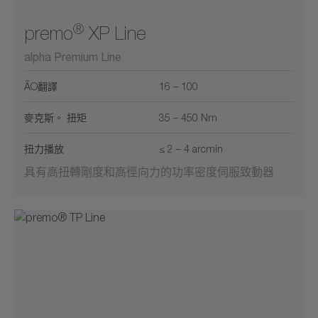
®
premo
XP Line
alpha Premium Line
ÃO翻譯
16 – 100
麥克斯。 扭矩
35 – 450 Nm
扭力播放
≤ 2 – 4 arcmin
具有高扭轉剛度和高徑向力的功率密度伺服致動器