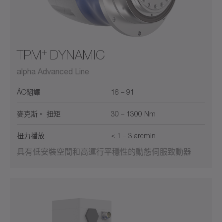
+
TPM
DYNAMIC
alpha Advanced Line
ÃO翻譯
16 – 91
麥克斯。 扭矩
30 – 1300 Nm
扭力播放
≤ 1 – 3 arcmin
具有低安裝空間和高運行平穩性的動態伺服致動器