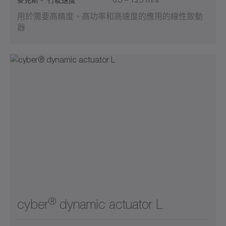
用於需要高精度、高功率和高速度的應用的線性致動
器
®
cyber
dynamic actuator L