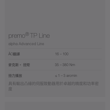
®
premo
TP Line
alpha Advanced Line
ÃO翻譯
16 – 100
麥克斯。 扭矩
35 – 380 Nm
扭力播放
≤ 1 – 3 arcmin
具有輸出凸緣的伺服致動器用於卓越的精度和功率密
度