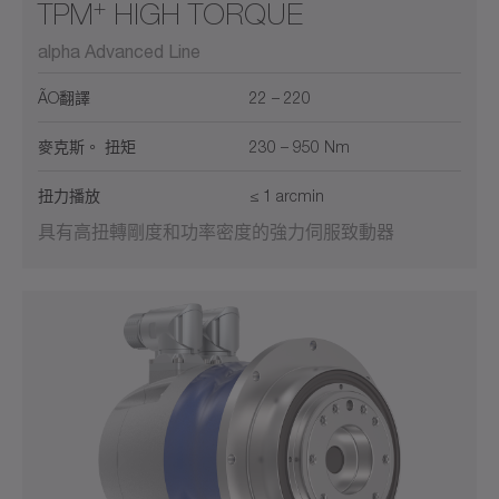
+
TPM
HIGH TORQUE
alpha Advanced Line
ÃO翻譯
22 – 220
麥克斯。 扭矩
230 – 950 Nm
扭力播放
≤ 1 arcmin
具有高扭轉剛度和功率密度的強力伺服致動器