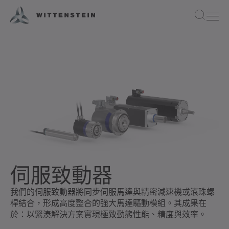
伺服致動器
我們的伺服致動器將同步伺服馬達與精密減速機或滾珠螺
桿結合，形成高度整合的強大馬達驅動模組。其成果在
於：以緊湊解決方案實現極致動態性能、精度與效率。