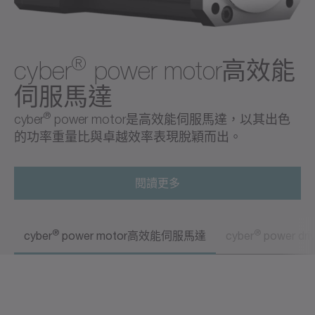
®
cyber
power motor高效能
伺服馬達
®
cyber
power motor是高效能伺服馬達，以其出色
的功率重量比與卓越效率表現脫穎而出。
閱讀更多
®
®
cyber
power motor高效能伺服馬達
cyber
power d