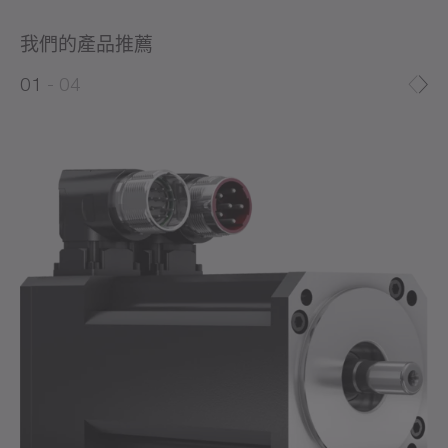
我們的產品推薦
0
0
1
04
1
2