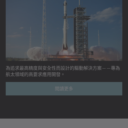
為追求最高精度與安全性而設計的驅動解決方案——專為
航太領域的高要求應用開發。
閱讀更多