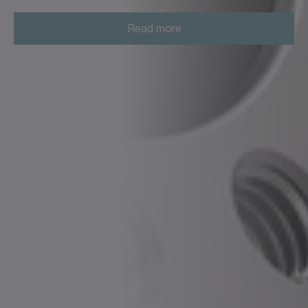
Read more