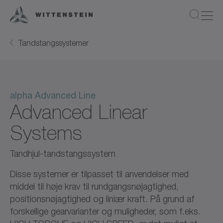
Tandstangssystemer
alpha Advanced Line
Advanced Linear
Systems
Tandhjul-tandstangssystem
Disse systemer er tilpasset til anvendelser med
middel til høje krav til rundgangsnøjagtighed,
positionsnøjagtighed og liniær kraft. På grund af
forskellige gearvarianter og muligheder, som f.eks.