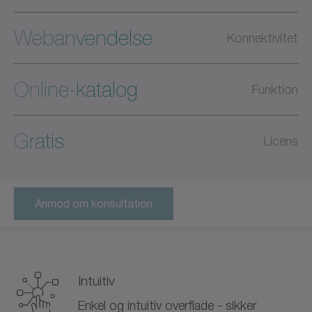
Webanvendelse
Konnektivitet
Online-katalog
Funktion
Gratis
Licens
Anmod om konsultation
Intuitiv
Enkel og intuitiv overflade - sikker