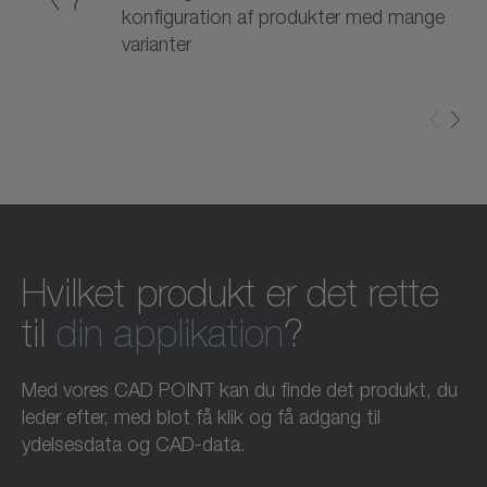
konfiguration af produkter med mange
varianter
Hvilket produkt er det rette
til
din applikation
?
Med vores CAD POINT kan du finde det produkt, du
leder efter, med blot få klik og få adgang til
ydelsesdata og CAD-data.