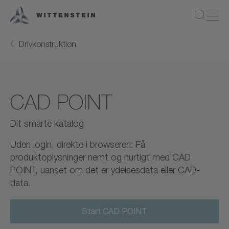
Drivkonstruktion
CAD POINT
Dit smarte katalog
Uden login, direkte i browseren: Få
produktoplysninger nemt og hurtigt med CAD
POINT, uanset om det er ydelsesdata eller CAD-
data.
Start CAD POINT