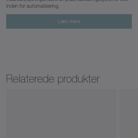
inden for automatisering.
Læs mere
Relaterede produkter