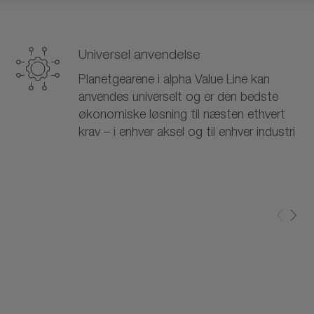
Universel anvendelse
Planetgearene i alpha Value Line kan
anvendes universelt og er den bedste
økonomiske løsning til næsten ethvert
krav – i enhver aksel og til enhver industri