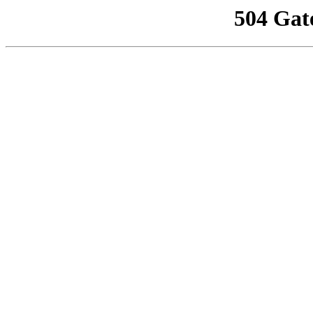
504 Gat