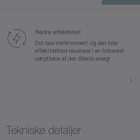
Bedre effektivitet
Det lave inertimoment og den høje
effekttæthed resulterer i en forbedret
udnyttelse af den tilførte energi
Tekniske detaljer