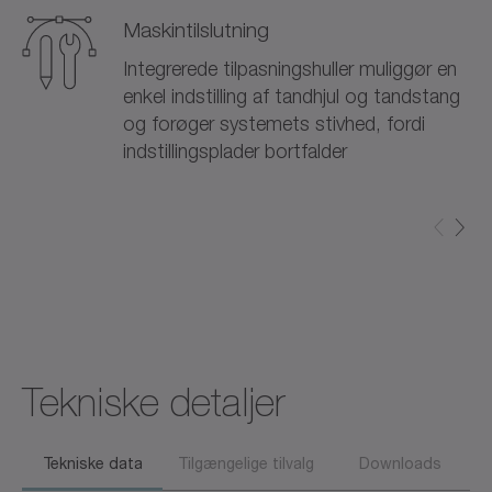
Maskintilslutning
Integrerede tilpasningshuller muliggør en
enkel indstilling af tandhjul og tandstang
og forøger systemets stivhed, fordi
indstillingsplader bortfalder
Tekniske detaljer
Tekniske data
Tilgængelige tilvalg
Downloads