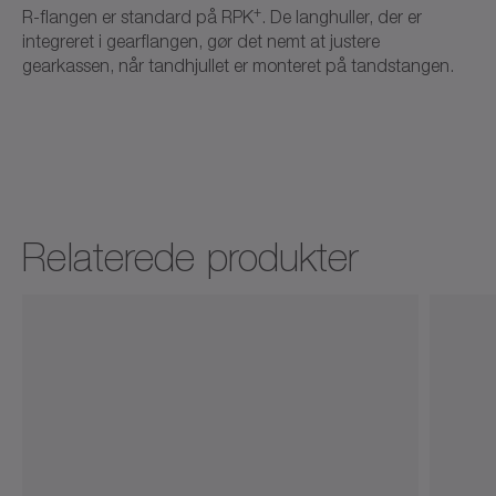
+
R-flangen er standard på RPK
. De langhuller, der er
integreret i gearflangen, gør det nemt at justere
gearkassen, når tandhjullet er monteret på tandstangen.
Relaterede produkter