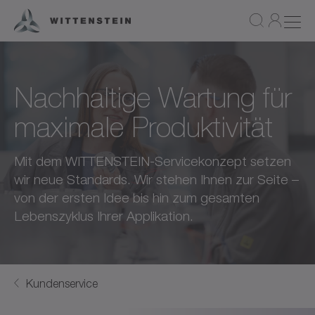
Nachhaltige Wartung für
maximale Produktivität
Mit dem WITTENSTEIN-Servicekonzept setzen
wir neue Standards. Wir stehen Ihnen zur Seite –
von der ersten Idee bis hin zum gesamten
Lebenszyklus Ihrer Applikation.
Kundenservice