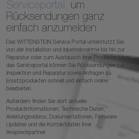
Serviceportal,
um
Rücksendungen ganz
einfach anzumelden
Das WITTENSTEIN Service Portal unterstützt Sie
von der Installation und Inbetriebnahme bis hin zur
Reparatur oder zum Austausch Ihrer Produkte. Über
das Serviceportal können Sie Rücksendungen zur
Inspektion und Reparatur sowie Anfragen zu
Ersatzprodukten schnell und einfach online
bearbeiten.
Außerdem finden Sie dort aktuelle
Produktinformationen, Technische Daten,
Anleitungsvideos, Dokumentationen, Firmware-
Updates und die Kontaktdaten Ihrer
Ansprechpartner.