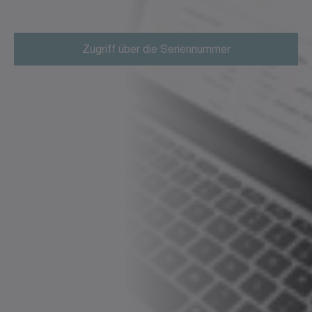
Zugriff über die Seriennummer