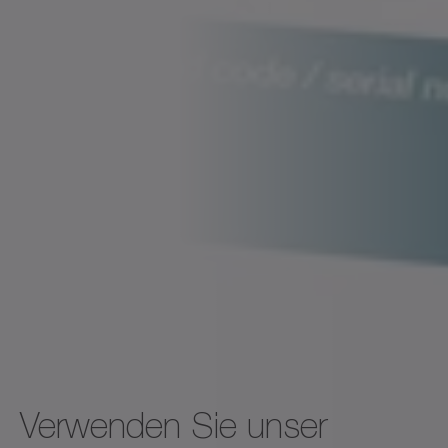
Verwenden Sie unser