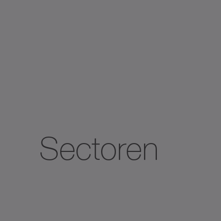
Sectoren