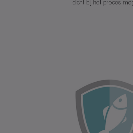
dicht bij het proces mog