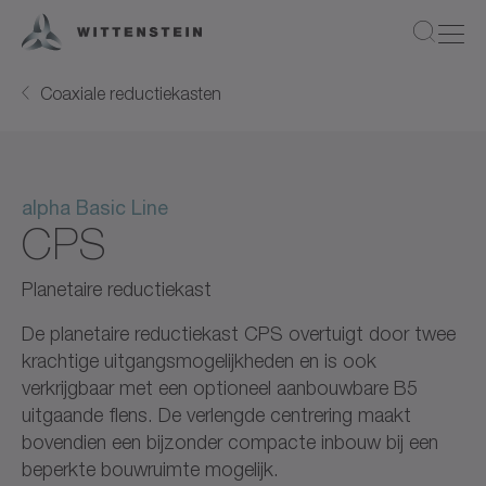
Coaxiale reductiekasten
alpha Basic Line
CPS
Planetaire reductiekast
De planetaire reductiekast CPS overtuigt door twee
krachtige uitgangsmogelijkheden en is ook
verkrijgbaar met een optioneel aanbouwbare B5
uitgaande flens. De verlengde centrering maakt
bovendien een bijzonder compacte inbouw bij een
beperkte bouwruimte mogelijk.