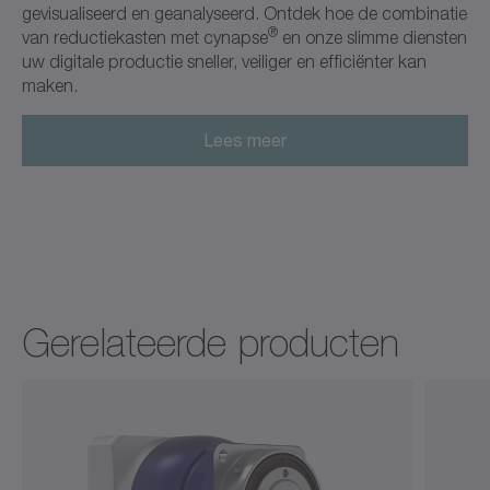
gevisualiseerd en geanalyseerd. Ontdek hoe de combinatie
®
van reductiekasten met cynapse
en onze slimme diensten
uw digitale productie sneller, veiliger en efficiënter kan
maken.
Lees meer
Gerelateerde producten