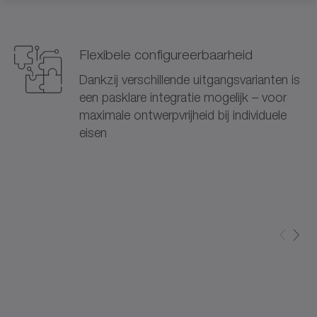
Flexibele configureerbaarheid
Dankzij verschillende uitgangsvarianten is
een pasklare integratie mogelijk – voor
maximale ontwerpvrijheid bij individuele
eisen