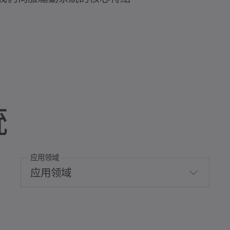
統
应用领域
应用领域
Aerospace