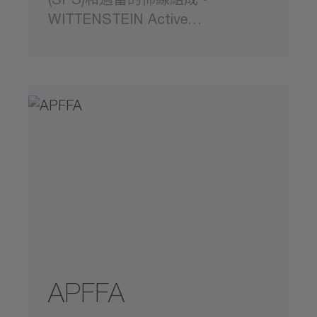
WITTENSTEIN Active…
APFFA