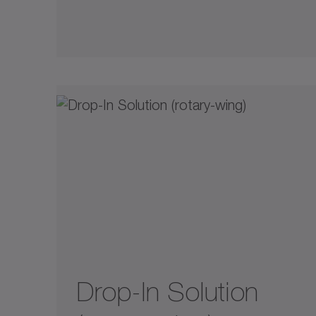
Drop-In Solution