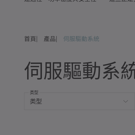
首頁
產品
伺服驅動系統
伺服驅動系
类型
类型
旋轉伺服驅動系統