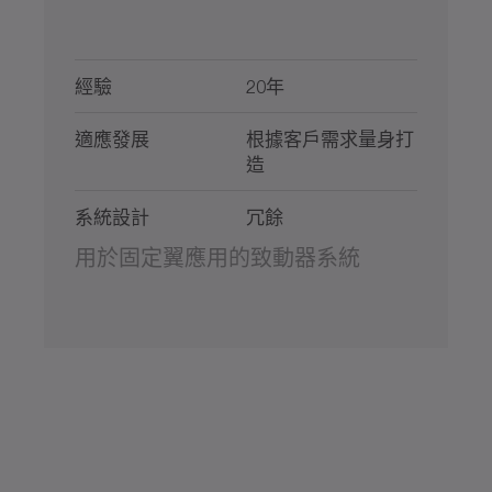
經驗
20年
適應發展
根據客戶需求量身打
造
系統設計
冗餘
用於固定翼應用的致動器系統