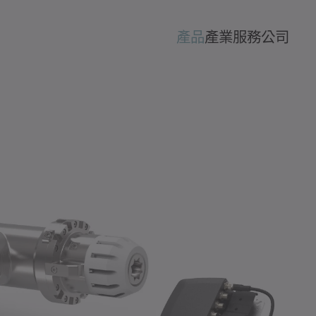
產品
產業
服務
公司