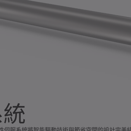
系統
性伺服系統將智能驅動技術與節省空間的設計完美