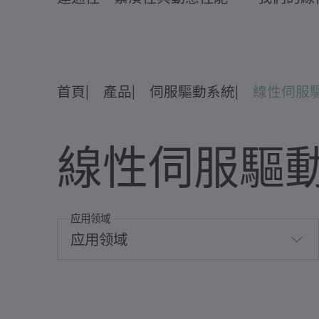
首頁
產品
伺服驅動系統
線性伺服
線性伺服驅
应用领域
应用领域
對流冷卻