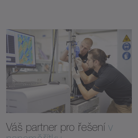
Váš partner pro řešení
v