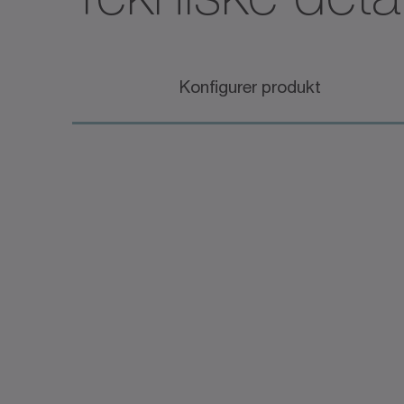
Konfigurer produkt