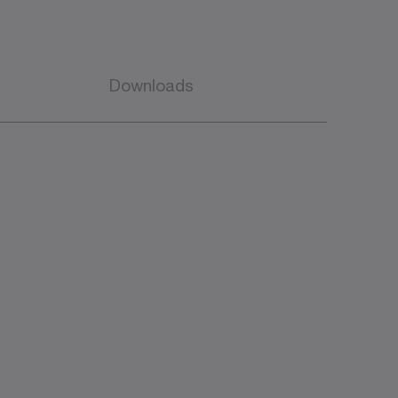
Downloads