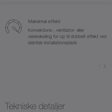
Maksimal effekt
Konvektions-, ventilator- eller
væskekøling for op til dobbelt effekt ved
identisk installationsplads
Tekniske detaljer