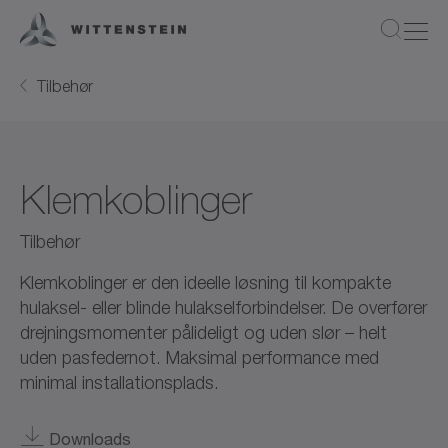
Tilbehør
Klemkoblinger
Tilbehør
Klemkoblinger er den ideelle løsning til kompakte
hulaksel- eller blinde hulakselforbindelser. De overfører
drejningsmomenter pålideligt og uden slør – helt
uden pasfedernot. Maksimal performance med
minimal installationsplads.
Downloads