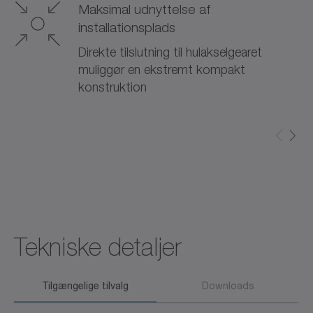
Maksimal udnyttelse af
installationsplads
Direkte tilslutning til hulakselgearet
muliggør en ekstremt kompakt
konstruktion
Tekniske detaljer
Tilgængelige tilvalg
Downloads