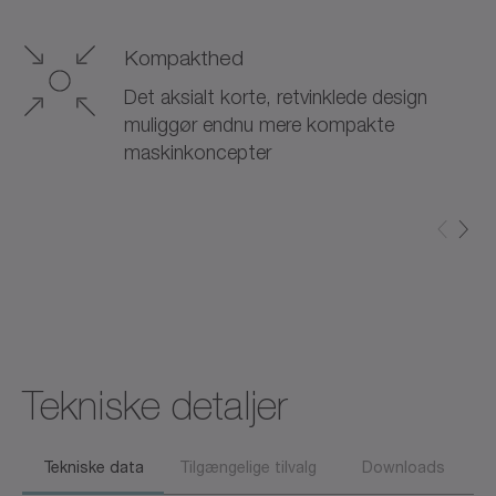
Kompakthed
Det aksialt korte, retvinklede design
muliggør endnu mere kompakte
maskinkoncepter
Tekniske detaljer
Tekniske data
Tilgængelige tilvalg
Downloads