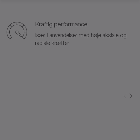
Kraftig performance
Især i anvendelser med høje aksiale og
radiale kræfter