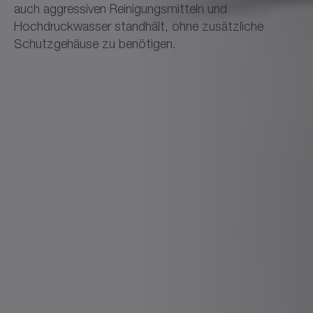
auch aggressiven Reinigungsmitteln und
Hochdruckwasser standhält, ohne zusätzliche
Schutzgehäuse zu benötigen.