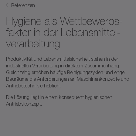
Referenzen
Hygiene als Wett­bewerbs­
faktor in der Lebens­mittel­
verarbeitung
Produktivität und Lebensmittelsicherheit stehen in der
industriellen Verarbeitung in direktem Zusammenhang.
Gleichzeitig erhöhen häufige Reinigungszyklen und enge
Bauräume die Anforderungen an Maschinenkonzepte und
Antriebstechnik erheblich.
Die Lösung liegt in einem konsequent hygienischen
Antriebskonzept.