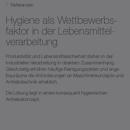
Referenzen
Hygiene als Wett­bewerbs­
faktor in der Lebens­mittel­
verarbeitung
Produktivität und Lebensmittelsicherheit stehen in der
industriellen Verarbeitung in direktem Zusammenhang.
Gleichzeitig erhöhen häufige Reinigungszyklen und enge
Bauräume die Anforderungen an Maschinenkonzepte und
Antriebstechnik erheblich.
Die Lösung liegt in einem konsequent hygienischen
Antriebskonzept.