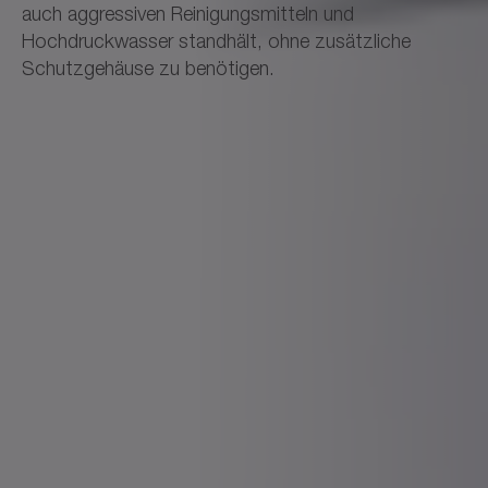
auch aggressiven Reinigungsmitteln und
Hochdruckwasser standhält, ohne zusätzliche
Schutzgehäuse zu benötigen.