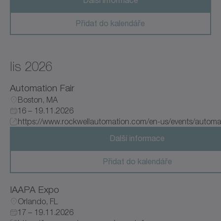
Přidat do kalendáře
lis 2026
Automation Fair
Boston, MA
16 – 19.11.2026
https://www.rockwellautomation.com/en-us/events/automati
Další informace
Přidat do kalendáře
IAAPA Expo
Orlando, FL
17 – 19.11.2026