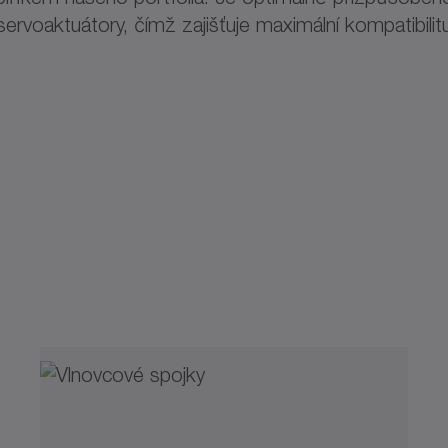
rvoaktuátory, čímž zajišťuje maximální kompatibilitu