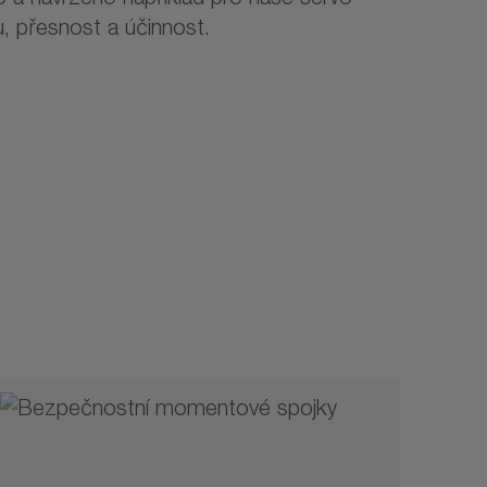
, přesnost a účinnost.