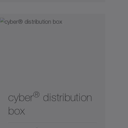
®
cyber
distribution
box