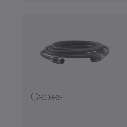
Cables