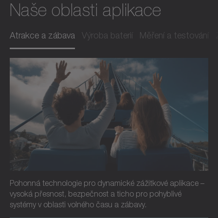
Naše oblasti aplikace
Atrakce a zábava
Výroba baterií
Měření a testování
Pohonná technologie pro dynamické zážitkové aplikace –
vysoká přesnost, bezpečnost a ticho pro pohyblivé
systémy v oblasti volného času a zábavy.
Číst více