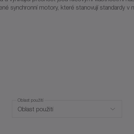
zené synchronní motory, které stanovují standardy v
Oblast použití
Oblast použití