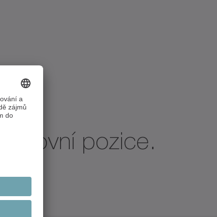
pracovní pozice.