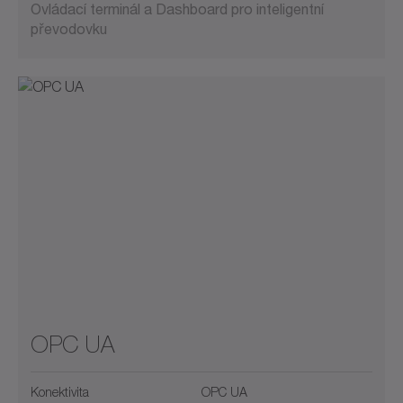
Ovládací terminál a Dashboard pro inteligentní
převodovku
OPC UA
Konektivita
OPC UA