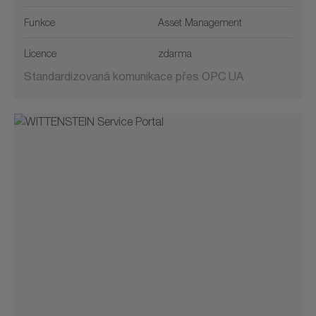
Funkce
Asset Management
Licence
zdarma
Standardizovaná komunikace přes OPC UA