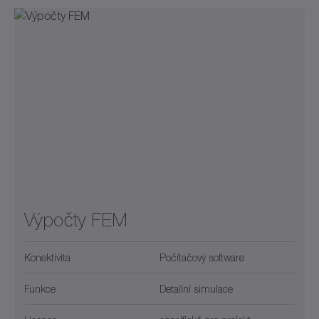
Výpočty FEM
Konektivita
Počítačový software
Funkce
Detailní simulace