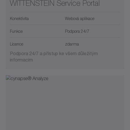
WITTENSTEIN Service Portal
Konektivita
Webová aplikace
Funkce
Podpora 24/7
Licence
zdarma
Podpora 24/7 a přístup ke všem důležitým
informacím