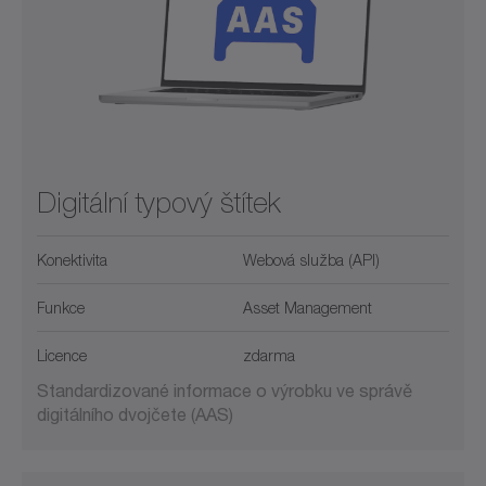
Digitální typový štítek
Konektivita
Webová služba (API)
Funkce
Asset Management
Licence
zdarma
Standardizované informace o výrobku ve správě
digitálního dvojčete (AAS)