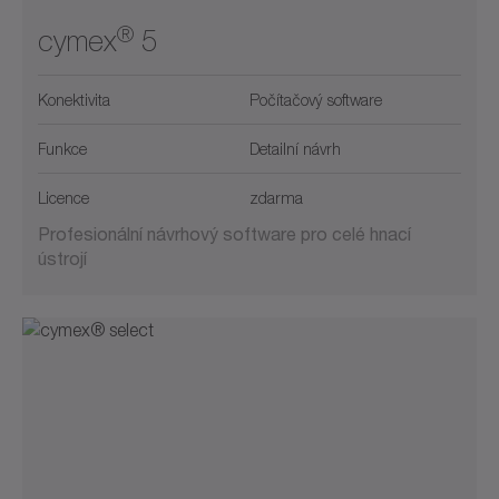
®
cymex
5
Konektivita
Počítačový software
Funkce
Detailní návrh
Licence
zdarma
Profesionální návrhový software pro celé hnací
ústrojí