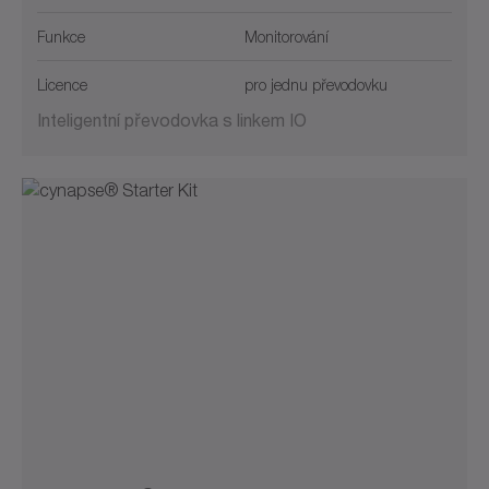
Funkce
Monitorování
Licence
pro jednu převodovku
Inteligentní převodovka s linkem IO