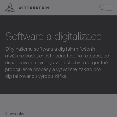
Software a digitalizace
Díky našemu softwaru a digitálním řešením
utváříme budoucnost hodnotového řetězce, od
dimenzování a výroby až po služby. Inteligentně
propojujeme procesy a vytváříme základ pro
digitalizovanou výrobu zítřka.
Výrobky