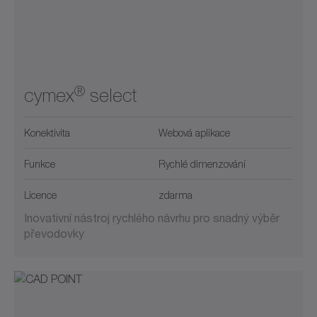
®
cymex
select
Konektivita
Webová aplikace
Funkce
Rychlé dimenzování
Licence
zdarma
Inovativní nástroj rychlého návrhu pro snadný výběr
převodovky