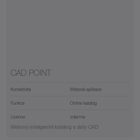
CAD POINT
Konektivita
Webová aplikace
Funkce
Online katalog
Licence
zdarma
Webový inteligentní katalog s daty CAD