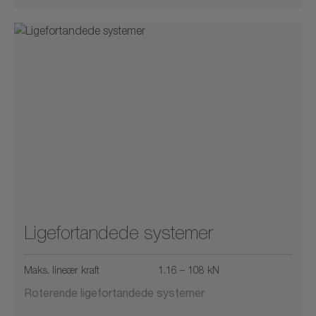
Ligefortandede systemer
Maks. lineær kraft
1.16 – 108 kN
Roterende ligefortandede systemer