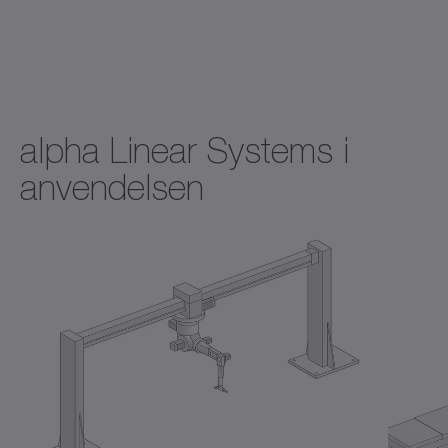
alpha Linear Systems i
anvendelsen