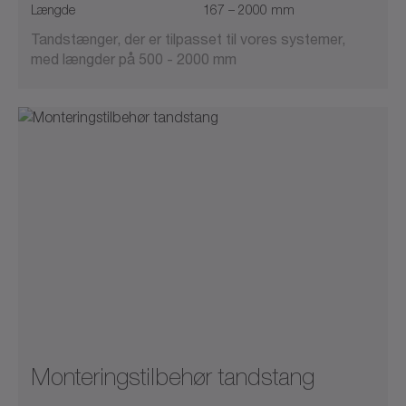
Længde
167 – 2000 mm
Tandstænger, der er tilpasset til vores systemer,
med længder på 500 - 2000 mm
Monteringstilbehør tandstang