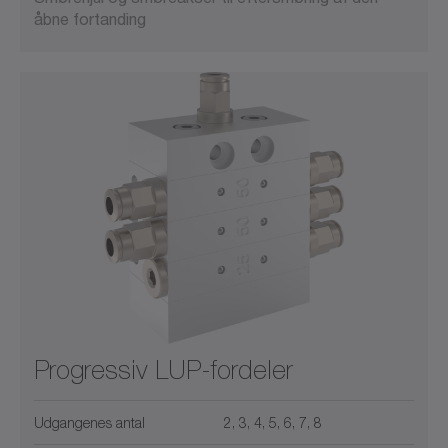
åbne fortanding
Progressiv LUP-fordeler
Udgangenes antal
2, 3, 4, 5, 6, 7, 8