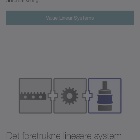
automatisering.
Value Linear Systems
Det foretrukne lineære system i