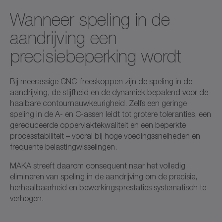
Wanneer speling in de
aandrijving een
precisiebeperking wordt
Bij meerassige CNC-freeskoppen zijn de speling in de
aandrijving, de stijfheid en de dynamiek bepalend voor de
haalbare contournauwkeurigheid. Zelfs een geringe
speling in de A- en C-assen leidt tot grotere toleranties, een
gereduceerde oppervlaktekwaliteit en een beperkte
processtabiliteit – vooral bij hoge voedingssnelheden en
frequente belastingwisselingen.
MAKA streeft daarom consequent naar het volledig
elimineren van speling in de aandrijving om de precisie,
herhaalbaarheid en bewerkingsprestaties systematisch te
verhogen.