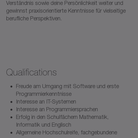
Verständnis sowie deine Persönlichkeit weiter und
gewinnst praxisorientierte Kenntnisse für vielseitige
berufliche Perspektiven.
Qualifications
Freude am Umgang mit Software und erste
Programmierkenntnisse
Interesse an IT-Systemen
Interesse an Programmiersprachen
Erfolg in den Schulfächern Mathematik,
Informatik und Englisch
Allgemeine Hochschulreife, fachgebundene