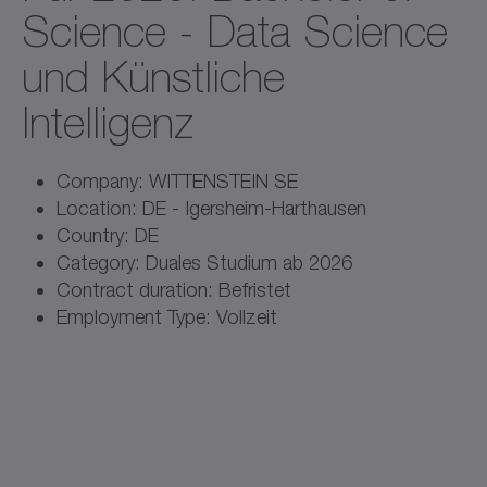
Science - Data Science
und Künstliche
Intelligenz
Company: WITTENSTEIN SE
Location: DE - Igersheim-Harthausen
Country: DE
Category: Duales Studium ab 2026
Contract duration: Befristet
Employment Type: Vollzeit