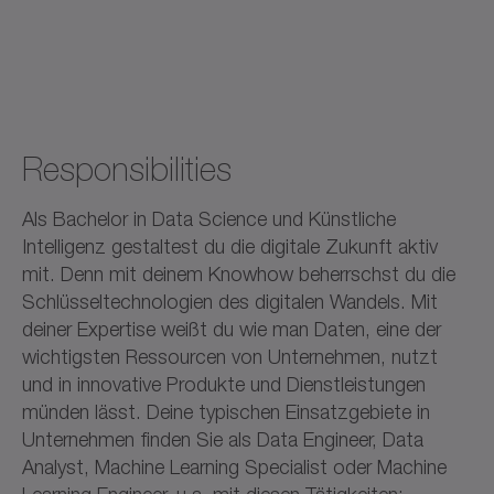
Responsibilities
Als Bachelor in Data Science und Künstliche
Intelligenz gestaltest du die digitale Zukunft aktiv
mit. Denn mit deinem Knowhow beherrschst du die
Schlüsseltechnologien des digitalen Wandels. Mit
deiner Expertise weißt du wie man Daten, eine der
wichtigsten Ressourcen von Unternehmen, nutzt
und in innovative Produkte und Dienstleistungen
münden lässt. Deine typischen Einsatzgebiete in
Unternehmen finden Sie als Data Engineer, Data
Analyst, Machine Learning Specialist oder Machine