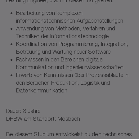
Learning Engineer, u.a. mit diesen Tätigkeiten:
Bearbeitung von komplexen
informationstechnischen Aufgabenstellungen
Anwendung von Methoden, Verfahren und
Techniken der Informationstechnologie
Koordination von Programmierung, Integration,
Betreuung und Wartung neuer Software
Fachwissen in den Bereichen digitale
Kommunikation und Ingenieurwissenschaften
Erwerb von Kenntnissen über Prozessabläufe in
den Bereichen Produktion, Logistik und
Datenkommunikation
Dauer: 3 Jahre
DHBW am Standort: Mosbach
Bei diesem Studium entwickelst du dein technisches