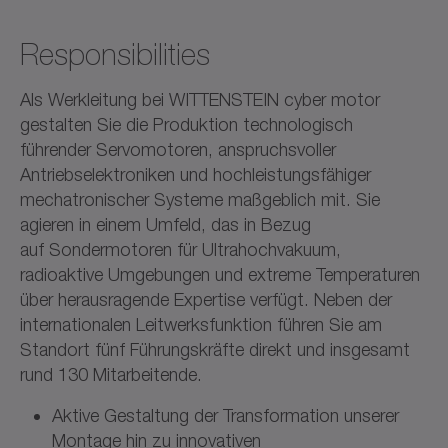
Responsibilities
Als Werkleitung bei WITTENSTEIN cyber motor
gestalten Sie die Produktion technologisch
führender Servomotoren, anspruchsvoller
Antriebselektroniken und hochleistungsfähiger
mechatronischer Systeme maßgeblich mit. Sie
agieren in einem Umfeld, das in Bezug
auf Sondermotoren für Ultrahochvakuum,
radioaktive Umgebungen und extreme Temperaturen
über herausragende Expertise verfügt. Neben der
internationalen Leitwerksfunktion führen Sie am
Standort fünf Führungskräfte direkt und insgesamt
rund 130 Mitarbeitende.
Aktive Gestaltung der Transformation unserer
Montage hin zu innovativen