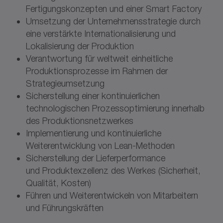
Fertigungskonzepten und einer Smart Factory
Umsetzung der Unternehmensstrategie durch
eine verstärkte Internationalisierung und
Lokalisierung der Produktion
Verantwortung für weltweit einheitliche
Produktionsprozesse im Rahmen der
Strategieumsetzung
Sicherstellung einer kontinuierlichen
technologischen Prozessoptimierung innerhalb
des Produktionsnetzwerkes
Implementierung und kontinuierliche
Weiterentwicklung von Lean-Methoden
Sicherstellung der Lieferperformance
und Produktexzellenz des Werkes (Sicherheit,
Qualität, Kosten)
Führen und Weiterentwickeln von Mitarbeitern
und Führungskräften