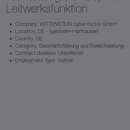
Leitwerksfunktion
Company: WITTENSTEIN cyber motor GmbH
Location: DE - Igersheim-Harthausen
Country: DE
Category: Geschäftsführung und Bereichsleitung
Contract duration: Unbefristet
Employment Type: Vollzeit