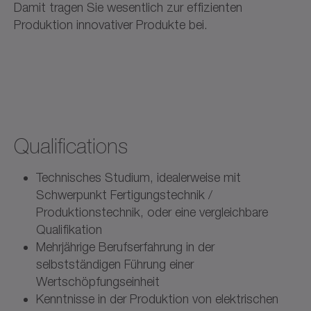
Damit tragen Sie wesentlich zur effizienten
Produktion innovativer Produkte bei.
Qualifications
Technisches Studium, idealerweise mit
Schwerpunkt Fertigungstechnik /
Produktionstechnik, oder eine vergleichbare
Qualifikation
Mehrjährige Berufserfahrung in der
selbstständigen Führung einer
Wertschöpfungseinheit
Kenntnisse in der Produktion von elektrischen