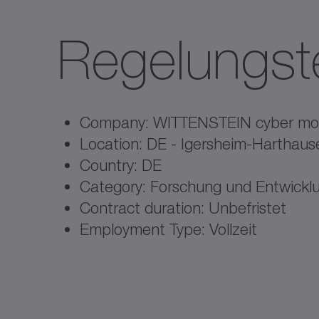
Regelungst
Company: WITTENSTEIN cyber m
Location: DE - Igersheim-Harthaus
Country: DE
Category: Forschung und Entwickl
Contract duration: Unbefristet
Employment Type: Vollzeit