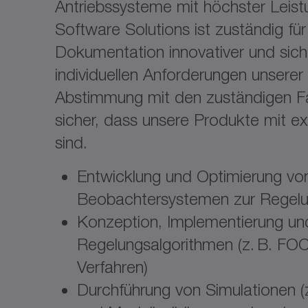
Antriebssysteme mit höchster Lei
Software Solutions ist zuständig für
Dokumentation innovativer und sich
individuellen Anforderungen unserer 
Abstimmung mit den zuständigen Fa
sicher, dass unsere Produkte mit e
sind.
Entwicklung und Optimierung vo
Beobachtersystemen zur Rege
Konzeption, Implementierung un
Regelungsalgorithmen (z. B. FO
Verfahren)
Durchführung von Simulationen 