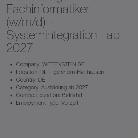
Fachinformatiker
(w/m/d) –
Systemintegration | ab
2027
Company: WITTENSTEIN SE
Location: DE - Igersheim-Harthausen
Country: DE
Category: Ausbildung ab 2027
Contract duration: Befristet
Employment Type: Vollzeit