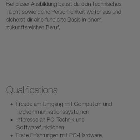
Bei dieser Ausbildung baust du dein technisches
Talent sowie deine Persönlichkeit weiter aus und
sicherst dir eine fundierte Basis in einem
zukunftsreichen Beruf.
Qualifications
Freude am Umgang mit Computern und
Telekommunikationssystemen
Interesse an PC-Technik und
Softwarefunktionen
Erste Erfahrungen mit PC-Hardware,