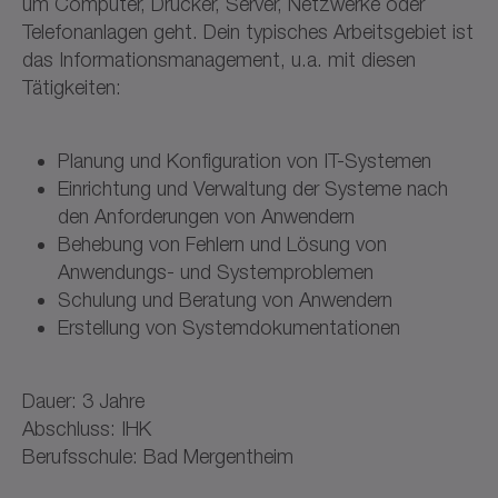
um Computer, Drucker, Server, Netzwerke oder
Telefonanlagen geht. Dein typisches Arbeitsgebiet ist
das Informationsmanagement, u.a. mit diesen
Tätigkeiten:
Planung und Konfiguration von IT-Systemen
Einrichtung und Verwaltung der Systeme nach
den Anforderungen von Anwendern
Behebung von Fehlern und Lösung von
Anwendungs- und Systemproblemen
Schulung und Beratung von Anwendern
Erstellung von Systemdokumentationen
Dauer: 3 Jahre
Abschluss: IHK
Berufsschule: Bad Mergentheim