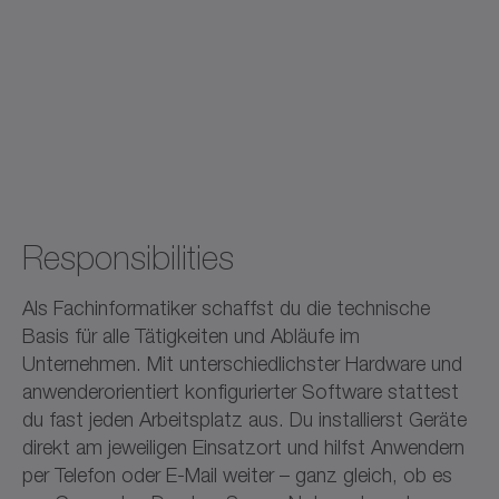
Responsibilities
Als Fachinformatiker schaffst du die technische
Basis für alle Tätigkeiten und Abläufe im
Unternehmen. Mit unterschiedlichster Hardware und
anwenderorientiert konfigurierter Software stattest
du fast jeden Arbeitsplatz aus. Du installierst Geräte
direkt am jeweiligen Einsatzort und hilfst Anwendern
per Telefon oder E-Mail weiter – ganz gleich, ob es