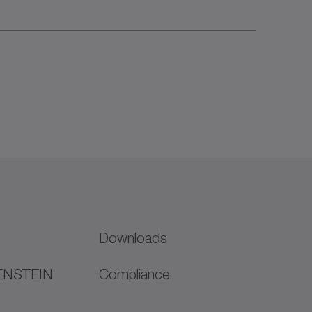
Downloads
ENSTEIN
Compliance