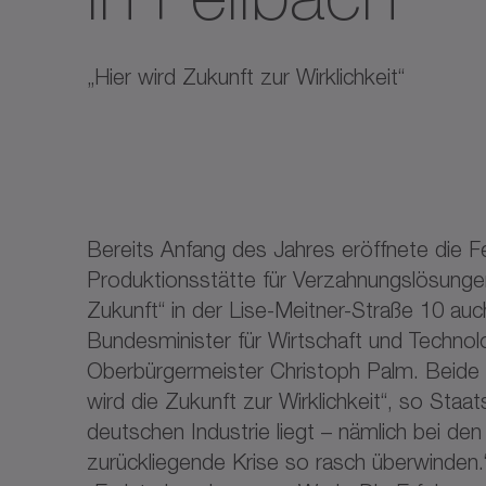
„Hier wird Zukunft zur Wirklichkeit“
Bereits Anfang des Jahres eröffnete die
Produktionsstätte für Verzahnungslösunge
Zukunft“ in der Lise-Meitner-Straße 10 auc
Bundesminister für Wirtschaft und Technol
Oberbürgermeister Christoph Palm. Beide 
wird die Zukunft zur Wirklichkeit“, so St
deutschen Industrie liegt – nämlich bei de
zurückliegende Krise so rasch überwinden.