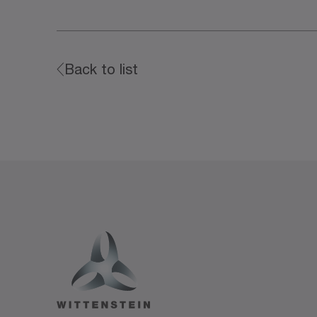
Back to list