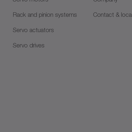
Rack and pinion systems
Contact & loca
Servo actuators
Servo drives