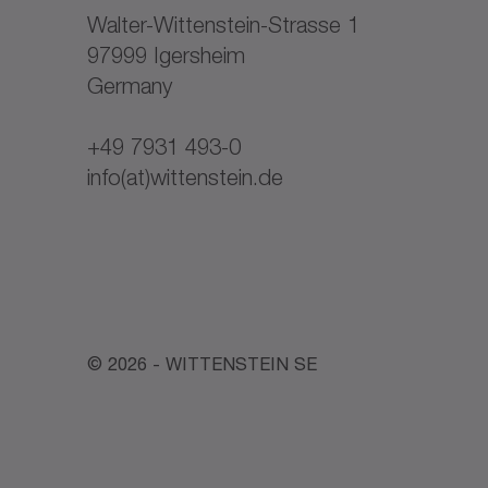
Walter-Wittenstein-Strasse 1
97999 Igersheim
Germany
+49 7931 493-0
info(at)wittenstein.de
© 2026 - WITTENSTEIN SE