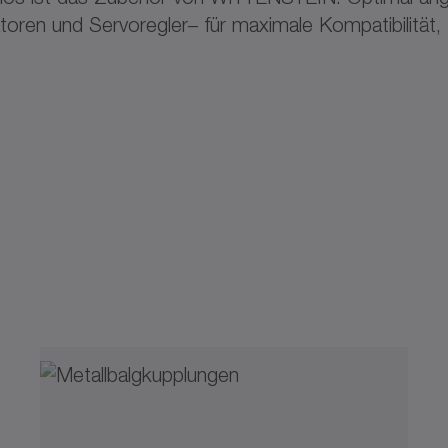
ren und Servoregler– für maximale Kompatibilität, P