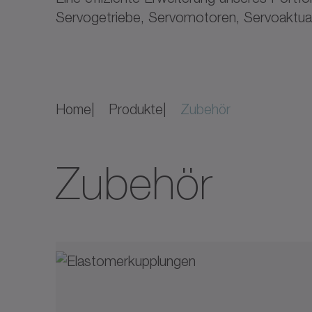
Servogetriebe, Servomotoren, Servoaktuato
Home
Produkte
Zubehör
Zubehör