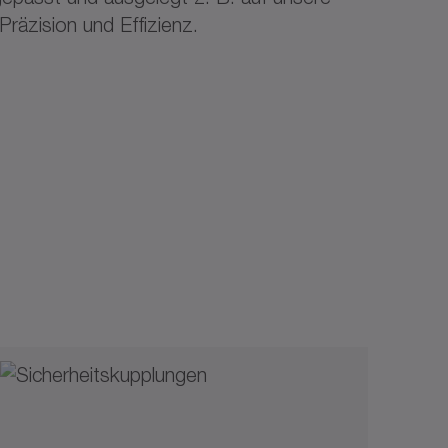
räzision und Effizienz.