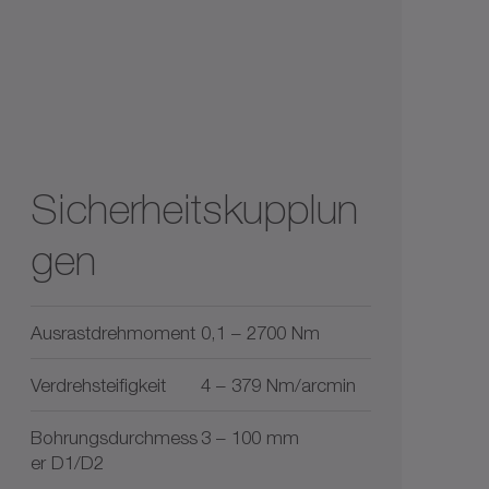
Sicherheitskupplun
gen
Ausrastdrehmoment
0,1 – 2700 Nm
Verdrehsteifigkeit
4 – 379 Nm/arcmin
Bohrungsdurchmess
3 – 100 mm
er D1/D2