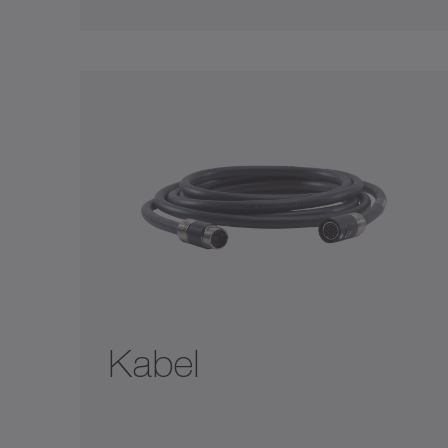
Kabel