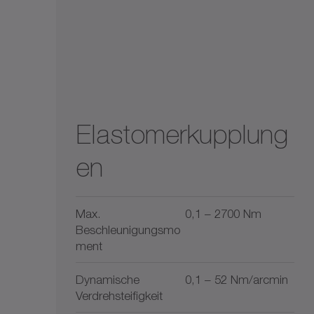
Elastomerkupplung
en
Max.
0,1 – 2700 Nm
Beschleunigungsmo
ment
Dynamische
0,1 – 52 Nm/arcmin
Verdrehsteifigkeit