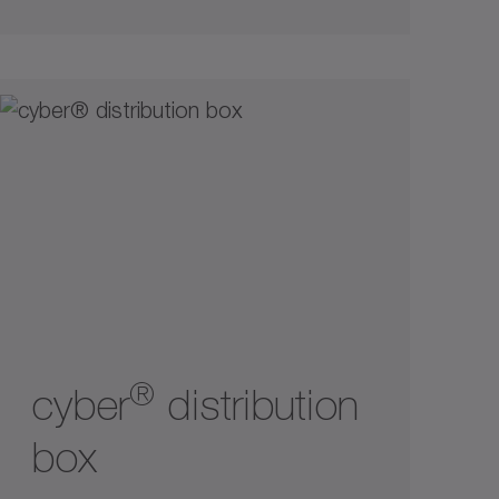
®
cyber
distribution
box