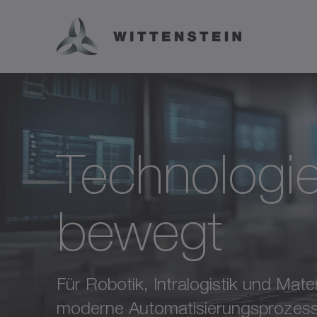
Technologie
bewegt
Für Robotik, Intralogistik und Mate
moderne Automatisierungsprozess