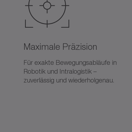
Maximale Präzision
Für exakte Bewegungsabläufe in
Robotik und Intralogistik –
zuverlässig und wiederholgenau.