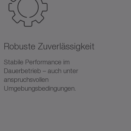
Robuste Zuverlässigkeit
Stabile Performance im
Dauerbetrieb – auch unter
anspruchsvollen
Umgebungsbedingungen.