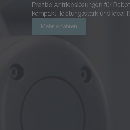
Präzise Antriebslösungen für Robo
kompakt, leistungsstark und ideal
Mehr erfahren