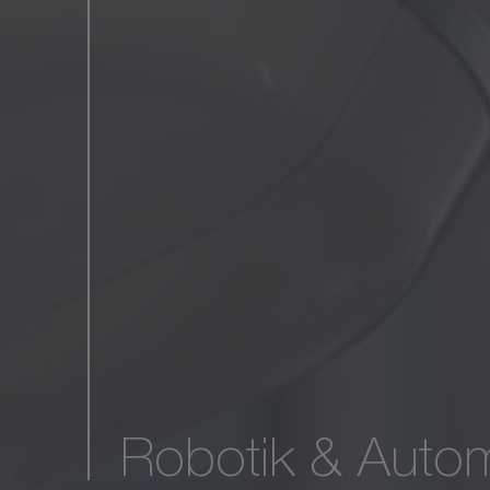
Robotik & Autom