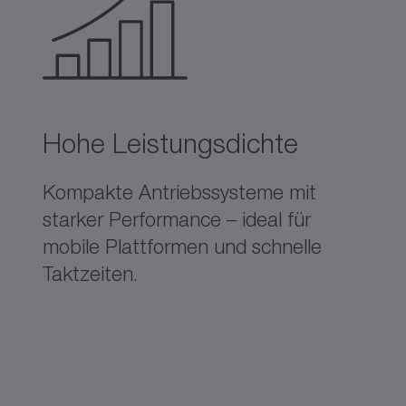
Hohe Leistungsdichte
Kompakte Antriebssysteme mit
starker Performance – ideal für
mobile Plattformen und schnelle
Taktzeiten.