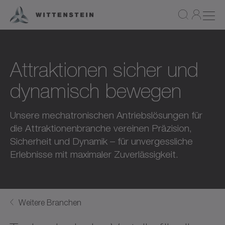
Attraktionen sicher und
dynamisch bewegen
Unsere mechatronischen Antriebslösungen für
die Attraktionenbranche vereinen Präzision,
Sicherheit und Dynamik – für unvergessliche
Erlebnisse mit maximaler Zuverlässigkeit.
Weitere Branchen