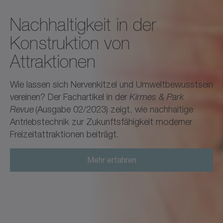
Nachhaltigkeit in der
Konstruktion von
Attraktionen
Wie lassen sich Nervenkitzel und Umweltbewusstsein
vereinen? Der Fachartikel in der
Kirmes & Park
Revue
(Ausgabe 02/2023) zeigt, wie nachhaltige
Antriebstechnik zur Zukunftsfähigkeit moderner
Freizeitattraktionen beiträgt.
Mehr erfahren