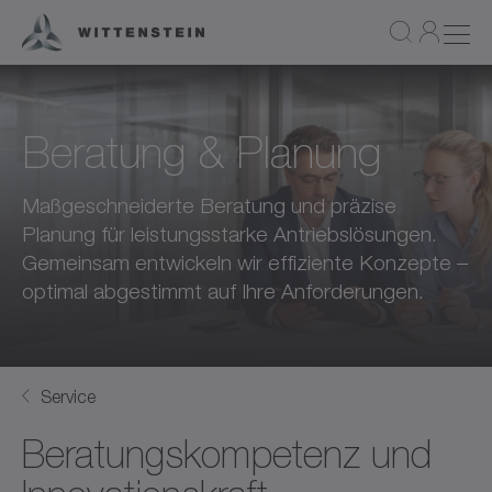
Beratung & Planung
Maßgeschneiderte Beratung und präzise
Planung für leistungsstarke Antriebslösungen.
Gemeinsam entwickeln wir effiziente Konzepte –
optimal abgestimmt auf Ihre Anforderungen.
Service
Beratungskompetenz und