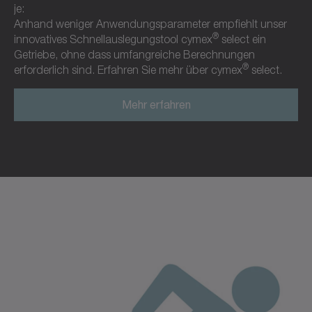
je:
Anhand weniger Anwendungsparameter empfiehlt unser
®
innovatives Schnellauslegungstool cymex
select ein
Getriebe, ohne dass umfangreiche Berechnungen
®
erforderlich sind. Erfahren Sie mehr über cymex
select.
Mehr erfahren