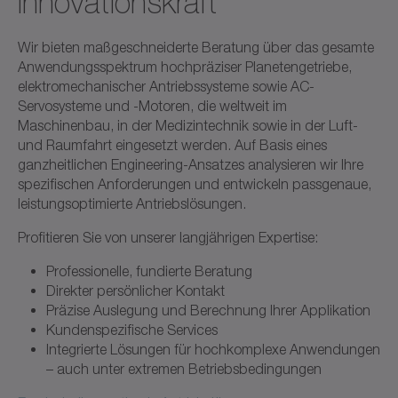
Innovationskraft
Wir bieten maßgeschneiderte Beratung über das gesamte
Anwendungsspektrum hochpräziser Planetengetriebe,
elektromechanischer Antriebssysteme sowie AC-
Servosysteme und -Motoren, die weltweit im
Maschinenbau, in der Medizintechnik sowie in der Luft-
und Raumfahrt eingesetzt werden. Auf Basis eines
ganzheitlichen Engineering-Ansatzes analysieren wir Ihre
spezifischen Anforderungen und entwickeln passgenaue,
leistungsoptimierte Antriebslösungen.
Profitieren Sie von unserer langjährigen Expertise:
Professionelle, fundierte Beratung
Direkter persönlicher Kontakt
Präzise Auslegung und Berechnung Ihrer Applikation
Kundenspezifische Services
Integrierte Lösungen für hochkomplexe Anwendungen
– auch unter extremen Betriebsbedingungen