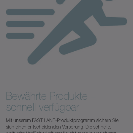
Bewährte Produkte –
schnell verfügbar
Mit unserem FAST LANE-Produktprogramm sichern Sie
sich einen entscheidenden Vorsprung. Die schnelle,