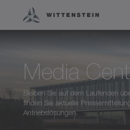
Media Cent
Bleiben Sie auf dem Laufenden üb
finden Sie aktuelle Pressemitteil
Antriebslösungen.