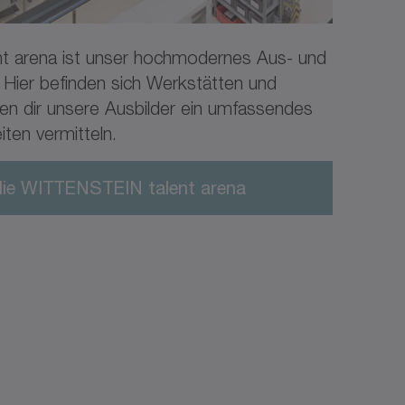
t arena ist unser hochmodernes Aus- und
 Hier befinden sich Werkstätten und
en dir unsere Ausbilder ein umfassendes
ten vermitteln.
die WITTENSTEIN talent arena