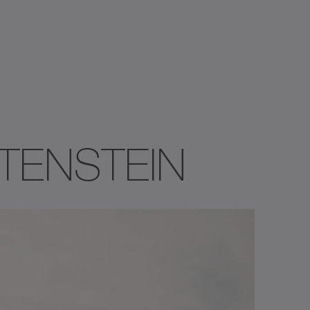
TTENSTEIN