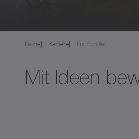
Home
Karriere
Für Schüler
Mit Ideen be