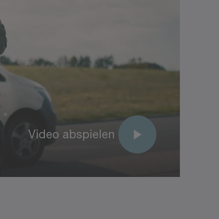
Video abspielen