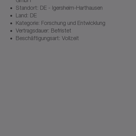
GmbH
Standort: DE - Igersheim-Harthausen
Land: DE
Kategorie: Forschung und Entwicklung
Vertragsdauer: Befristet
Beschäftigungsart: Vollzeit