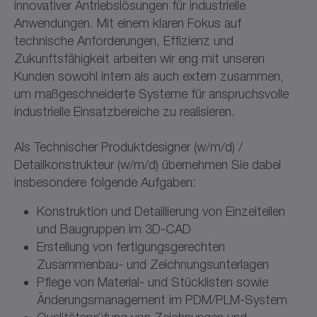
innovativer Antriebslösungen für industrielle
Anwendungen. Mit einem klaren Fokus auf
technische Anforderungen, Effizienz und
Zukunftsfähigkeit arbeiten wir eng mit unseren
Kunden sowohl intern als auch extern zusammen,
um maßgeschneiderte Systeme für anspruchsvolle
industrielle Einsatzbereiche zu realisieren.
Als Technischer Produktdesigner (w/m/d) /
Detailkonstrukteur (w/m/d) übernehmen Sie dabei
insbesondere folgende Aufgaben:
Konstruktion und Detaillierung von Einzelteilen
und Baugruppen im 3D-CAD
Erstellung von fertigungsgerechten
Zusammenbau- und Zeichnungsunterlagen
Pflege von Material- und Stücklisten sowie
Änderungsmanagement im PDM/PLM-System