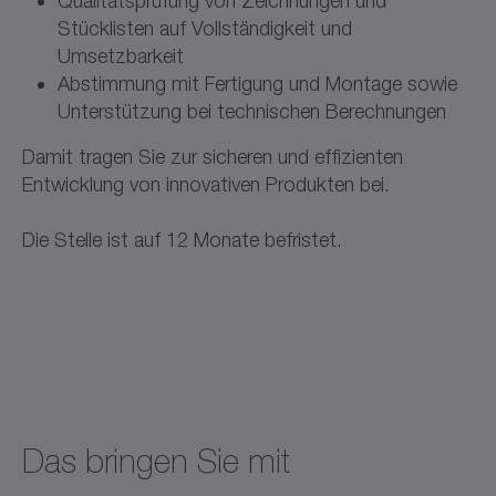
Qualitätsprüfung von Zeichnungen und
Stücklisten auf Vollständigkeit und
Umsetzbarkeit
Abstimmung mit Fertigung und Montage sowie
Unterstützung bei technischen Berechnungen
Damit tragen Sie zur sicheren und effizienten
Entwicklung von innovativen Produkten bei.
Die Stelle ist auf 12 Monate befristet.
Das bringen Sie mit