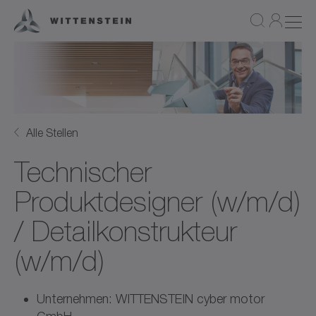
Alle Stellen
Technischer
Produktdesigner (w/m/d)
/ Detailkonstrukteur
(w/m/d)
Unternehmen: WITTENSTEIN cyber motor