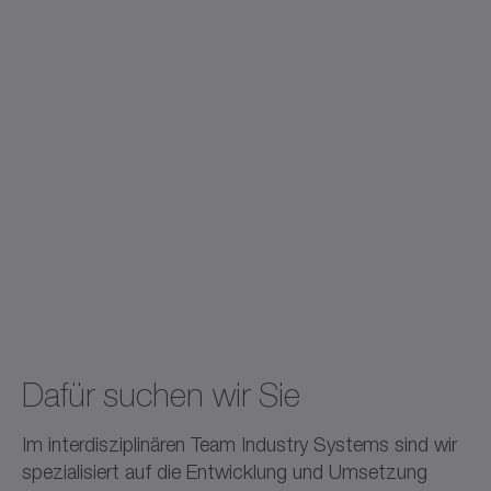
Dafür suchen wir Sie
Im interdisziplinären Team Industry Systems sind wir
spezialisiert auf die Entwicklung und Umsetzung