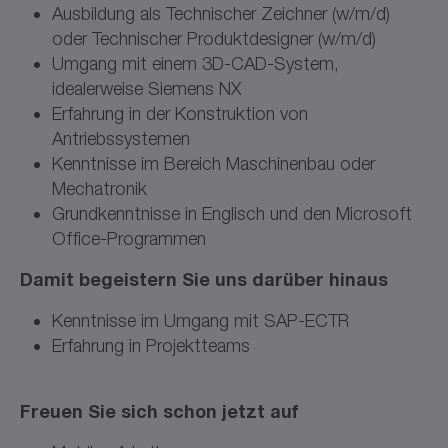
Ausbildung als Technischer Zeichner (w/m/d)
oder Technischer Produktdesigner (w/m/d)
Umgang mit einem 3D-CAD-System,
idealerweise Siemens NX
Erfahrung in der Konstruktion von
Antriebssystemen
Kenntnisse im Bereich Maschinenbau oder
Mechatronik
Grundkenntnisse in Englisch und den Microsoft
Office-Programmen
Damit begeistern Sie uns darüber hinaus
Kenntnisse im Umgang mit SAP-ECTR
Erfahrung in Projektteams
Freuen Sie sich schon jetzt auf