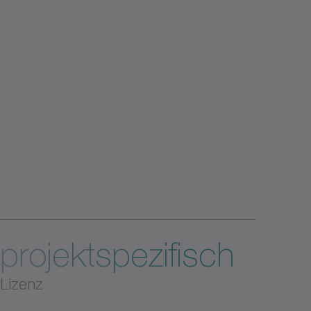
projektspezifisch
Lizenz