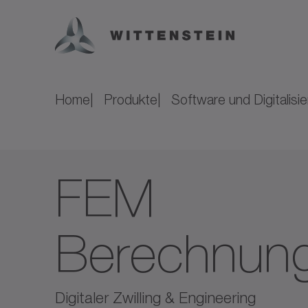
Home
Produkte
Software und Digitalisi
FEM
Berechnun
Digitaler Zwilling & Engineering