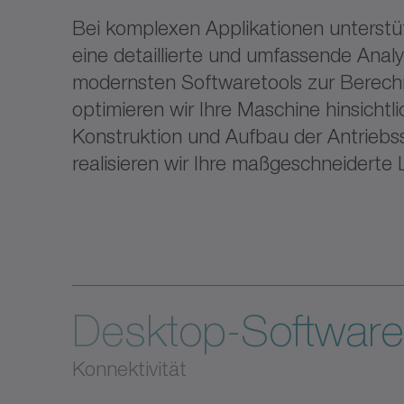
Bei komplexen Applikationen unterstü
eine detaillierte und umfassende Analy
modernsten Softwaretools zur Berech
optimieren wir Ihre Maschine hinsichtlic
Konstruktion und Aufbau der Antrie
realisieren wir Ihre maßgeschneiderte
Desktop-Software
Konnektivität