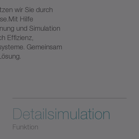
tzen wir Sie durch
se.Mit Hilfe
nung und Simulation
h Effizienz,
bssysteme. Gemeinsam
 Lösung.
Detailsimulation
Funktion