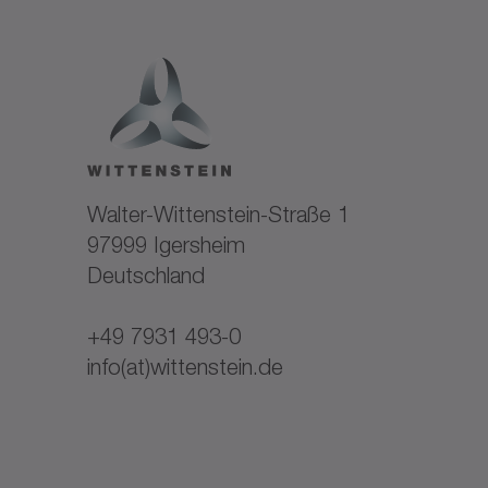
Walter-Wittenstein-Straße 1
97999 Igersheim
Deutschland
+49 7931 493-0
info(at)wittenstein.de