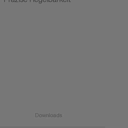
Downloads