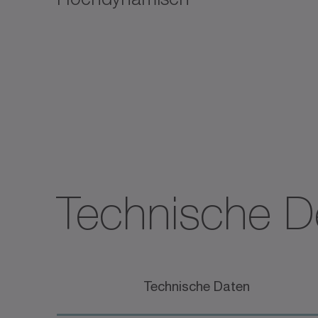
Technische De
Technische Daten