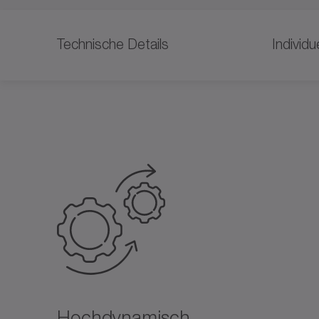
Technische Details
Individ
Hochdynamisch