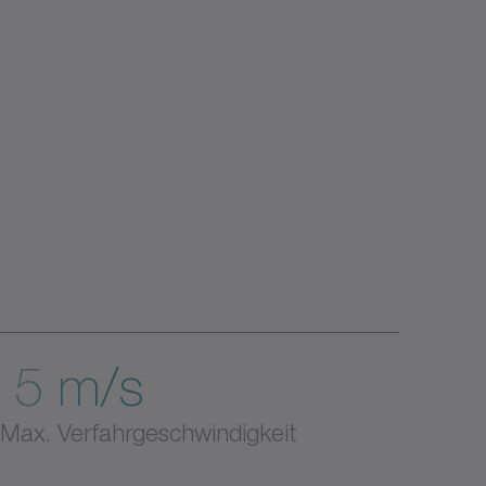
5 m/s
Max. Verfahrgeschwindigkeit