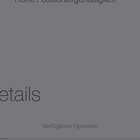
tails
Verfügbare Optionen