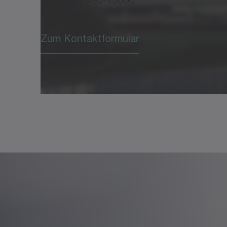
Zum Kontaktformular