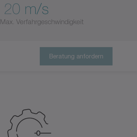
20 m/s
Max. Verfahrgeschwindigkeit
Beratung anfordern