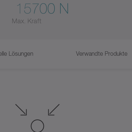
15700 N
Max. Kraft
uelle Lösungen
Verwandte Produkte