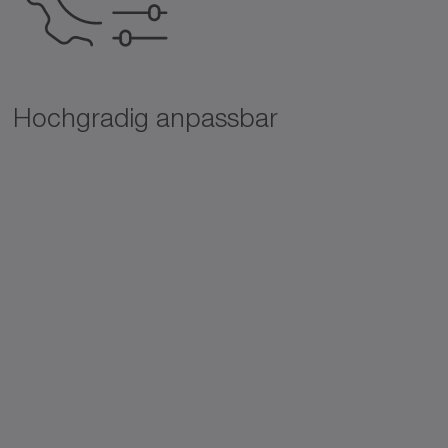
Hochgradig anpassbar