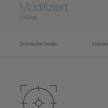
Modifiziert
Lösung
Technische Details
Individ