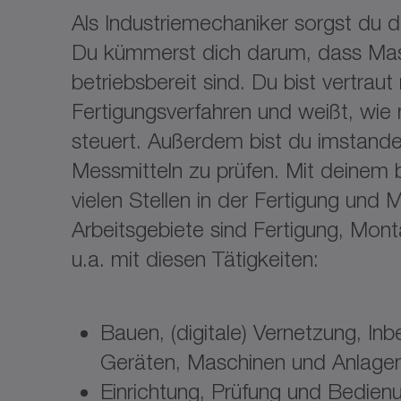
Als Industriemechaniker sorgst du da
Du kümmerst dich darum, dass Ma
betriebsbereit sind. Du bist vertraut
Fertigungsverfahren und weißt, wie
steuert. Außerdem bist du imstande
Messmitteln zu prüfen. Mit deinem 
vielen Stellen in der Fertigung und
Arbeitsgebiete sind Fertigung, Mon
u.a. mit diesen Tätigkeiten:
Bauen, (digitale) Vernetzung, I
Geräten, Maschinen und Anlage
Einrichtung, Prüfung und Bedien