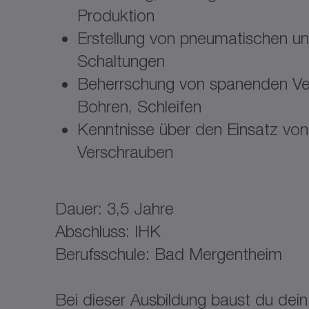
Produktion
Erstellung von pneumatischen u
Schaltungen
Beherrschung von spanenden Ver
Bohren, Schleifen
Kenntnisse über den Einsatz vo
Verschrauben
Dauer: 3,5 Jahre
Abschluss: IHK
Berufsschule: Bad Mergentheim
Bei dieser Ausbildung baust du dein