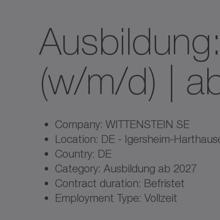
Ausbildung:
(w/m/d) | a
Company: WITTENSTEIN SE
Location: DE - Igersheim-Harthaus
Country: DE
Category: Ausbildung ab 2027
Contract duration: Befristet
Employment Type: Vollzeit