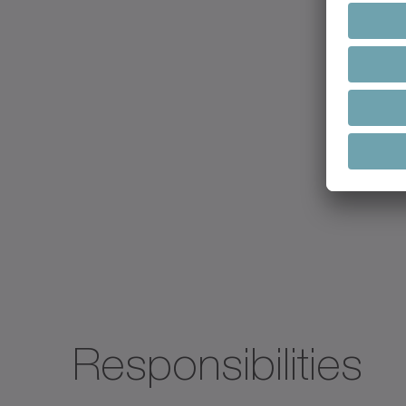
Responsibilities