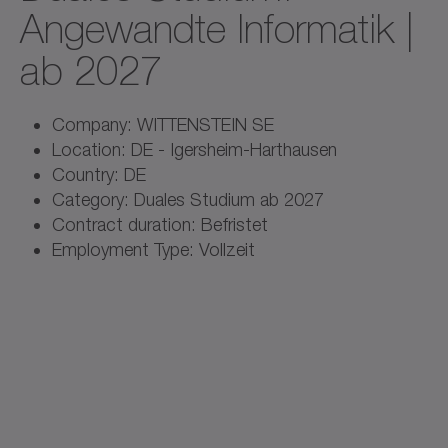
Angewandte Informatik |
ab 2027
Company: WITTENSTEIN SE
Location: DE - Igersheim-Harthausen
Country: DE
Category: Duales Studium ab 2027
Contract duration: Befristet
Employment Type: Vollzeit