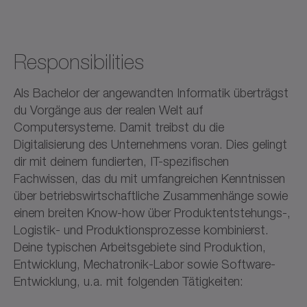
Responsibilities
Als Bachelor der angewandten Informatik überträgst
du Vorgänge aus der realen Welt auf
Computersysteme. Damit treibst du die
Digitalisierung des Unternehmens voran. Dies gelingt
dir mit deinem fundierten, IT-spezifischen
Fachwissen, das du mit umfangreichen Kenntnissen
über betriebswirtschaftliche Zusammenhänge sowie
einem breiten Know-how über Produktentstehungs-,
Logistik- und Produktionsprozesse kombinierst.
Deine typischen Arbeitsgebiete sind Produktion,
Entwicklung, Mechatronik-Labor sowie Software-
Entwicklung, u.a. mit folgenden Tätigkeiten: