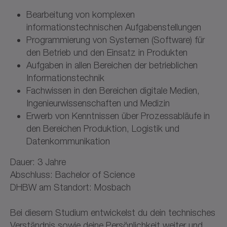
Bearbeitung von komplexen
informationstechnischen Aufgabenstellungen
Programmierung von Systemen (Software) für
den Betrieb und den Einsatz in Produkten
Aufgaben in allen Bereichen der betrieblichen
Informationstechnik
Fachwissen in den Bereichen digitale Medien,
Ingenieurwissenschaften und Medizin
Erwerb von Kenntnissen über Prozessabläufe in
den Bereichen Produktion, Logistik und
Datenkommunikation
Dauer: 3 Jahre
Abschluss: Bachelor of Science
DHBW am Standort: Mosbach
Bei diesem Studium entwickelst du dein technisches
Verständnis sowie deine Persönlichkeit weiter und