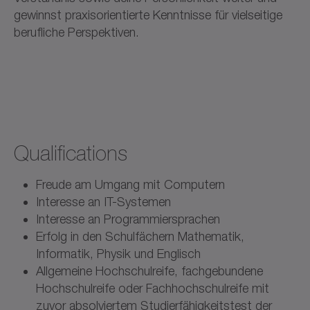
gewinnst praxisorientierte Kenntnisse für vielseitige
berufliche Perspektiven.
Qualifications
Freude am Umgang mit Computern
Interesse an IT-Systemen
Interesse an Programmiersprachen
Erfolg in den Schulfächern Mathematik,
Informatik, Physik und Englisch
Allgemeine Hochschulreife, fachgebundene
Hochschulreife oder Fachhochschulreife mit
zuvor absolviertem Studierfähigkeitstest der